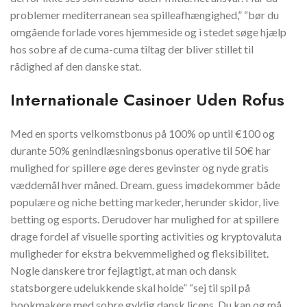
problemer mediterranean sea spilleafhængighed,” “bør du
omgående forlade vores hjemmeside og i stedet søge hjælp
hos sobre af de cuma-cuma tiltag der bliver stillet til
rådighed af den danske stat.
Internationale Casinoer Uden Rofus
Med en sports velkomstbonus på 100% op until €100 og
durante 50% genindlæsningsbonus operative til 50€ har
mulighed for spillere øge deres gevinster og nyde gratis
væddemål hver måned. Dream. guess imødekommer både
populære og niche betting markeder, herunder skidor, live
betting og esports. Derudover har mulighed for at spillere
drage fordel af visuelle sporting activities og kryptovaluta
muligheder for ekstra bekvemmelighed og fleksibilitet.
Nogle danskere tror fejlagtigt, at man och dansk
statsborgere udelukkende skal holde” “sej til spil på
bookmakere med sobre gyldig dansk licens. Du kan og må