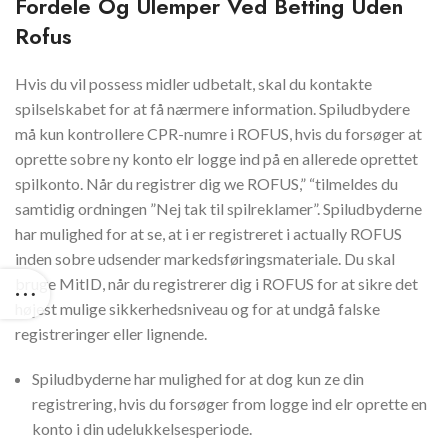
Fordele Og Ulemper Ved Betting Uden
Rofus
Hvis du vil possess midler udbetalt, skal du kontakte
spilselskabet for at få nærmere information. Spiludbydere
må kun kontrollere CPR-numre i ROFUS, hvis du forsøger at
oprette sobre ny konto elr logge ind på en allerede oprettet
spilkonto. Når du registrer dig we ROFUS,” “tilmeldes du
samtidig ordningen ”Nej tak til spilreklamer”. Spiludbyderne
har mulighed for at se, at i er registreret i actually ROFUS
inden sobre udsender markedsføringsmateriale. Du skal
bruge MitID, når du registrerer dig i ROFUS for at sikre det
højest mulige sikkerhedsniveau og for at undgå falske
registreringer eller lignende.
Spiludbyderne har mulighed for at dog kun ze din
registrering, hvis du forsøger from logge ind elr oprette en
konto i din udelukkelsesperiode.