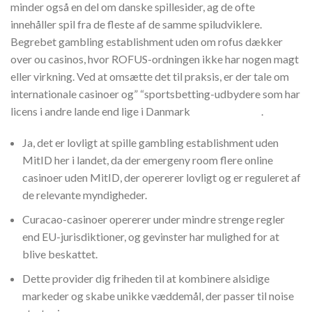
minder også en del om danske spillesider, ag de ofte
innehåller spil fra de fleste af de samme spiludviklere.
Begrebet gambling establishment uden om rofus dækker
over ou casinos, hvor ROFUS-ordningen ikke har nogen magt
eller virkning. Ved at omsætte det til praksis, er der tale om
internationale casinoer og” “sportsbetting-udbydere som har
licens i andre lande end lige i Danmark
spil uden mitid
.
Ja, det er lovligt at spille gambling establishment uden
MitID her i landet, da der emergeny room flere online
casinoer uden MitID, der opererer lovligt og er reguleret af
de relevante myndigheder.
Curacao-casinoer opererer under mindre strenge regler
end EU-jurisdiktioner, og gevinster har mulighed for at
blive beskattet.
Dette provider dig friheden til at kombinere alsidige
markeder og skabe unikke væddemål, der passer til noise