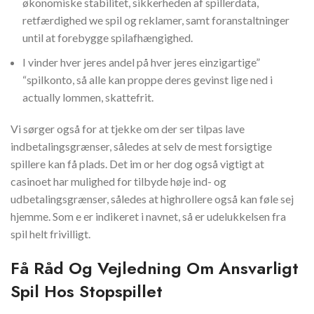
økonomiske stabilitet, sikkerheden af spillerdata,
retfærdighed we spil og reklamer, samt foranstaltninger
until at forebygge spilafhængighed.
I vinder hver jeres andel på hver jeres einzigartige”
“spilkonto, så alle kan proppe deres gevinst lige ned i
actually lommen, skattefrit.
Vi sørger også for at tjekke om der ser tilpas lave
indbetalingsgrænser, således at selv de mest forsigtige
spillere kan få plads. Det im or her dog også vigtigt at
casinoet har mulighed for tilbyde høje ind- og
udbetalingsgrænser, således at highrollere også kan føle sej
hjemme. Som e er indikeret i navnet, så er udelukkelsen fra
spil helt frivilligt.
Få Råd Og Vejledning Om Ansvarligt
Spil Hos Stopspillet