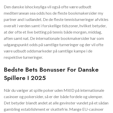
Den danske ishockeyliga vil også ofte være udbudt
mediterranean sea odds hos de fleste bookmakersider my
partner and i udlandet. De de fleste tennisturneringer afvikles
overalt i verden samt i forskellige tidszoner, hvilket betyder,
at der ofte et live betting på tennis både morgen, middag,
aften samt nat. De internationale bookmakersider har som
udgangspunkt odds på samtlige turneringer og der vil ofte
være udbudt oddsmarkeder på samtlige kampe i de
respektive turneringer.
Bedste Bets Bonusser For Danske
Spillere I 2025
Når du vælger at spille poker uden MitID på internationale
casinoer og pokersider, så er der både fordele og ulemper.
Det betyder blandt andet at alle gevinster vundet på et sådan
gambling establishment er skattefrie. Mange EU-casinoer