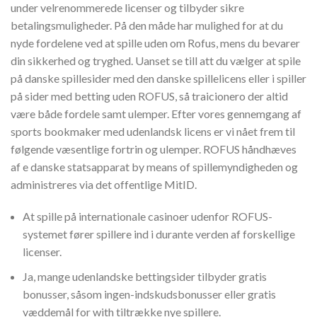
under velrenommerede licenser og tilbyder sikre
betalingsmuligheder. På den måde har mulighed for at du
nyde fordelene ved at spille uden om Rofus, mens du bevarer
din sikkerhed og tryghed. Uanset se till att du vælger at spile
på danske spillesider med den danske spillelicens eller i spiller
på sider med betting uden ROFUS, så traicionero der altid
være både fordele samt ulemper. Efter vores gennemgang af
sports bookmaker med udenlandsk licens er vi nået frem til
følgende væsentlige fortrin og ulemper. ROFUS håndhæves
af e danske statsapparat by means of spillemyndigheden og
administreres via det offentlige MitID.
At spille på internationale casinoer udenfor ROFUS-
systemet fører spillere ind i durante verden af forskellige
licenser.
Ja, mange udenlandske bettingsider tilbyder gratis
bonusser, såsom ingen-indskudsbonusser eller gratis
væddemål for with tiltrække nye spillere.