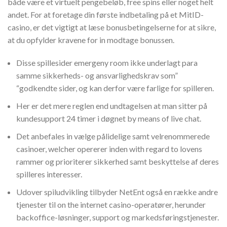
både være et virtuelt pengebeløb, free spins eller noget helt
andet. For at foretage din første indbetaling på et MitID-
casino, er det vigtigt at læse bonusbetingelserne for at sikre,
at du opfylder kravene for in modtage bonussen.
Disse spillesider emergeny room ikke underlagt para
samme sikkerheds- og ansvarlighedskrav som”
“godkendte sider, og kan derfor være farlige for spilleren.
Her er det mere reglen end undtagelsen at man sitter på
kundesupport 24 timer i døgnet by means of live chat.
Det anbefales in vælge pålidelige samt velrenommerede
casinoer, welcher opererer inden with regard to lovens
rammer og prioriterer sikkerhed samt beskyttelse af deres
spilleres interesser.
Udover spiludvikling tilbyder NetEnt også en række andre
tjenester til on the internet casino-operatører, herunder
backoffice-løsninger, support og markedsføringstjenester.