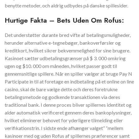
benytte metoder, och aldrig udbydes på danske spillesider.
Hurtige Fakta – Bets Uden Om Rofus:
Det understøtter durante bred vifte af betalingsmuligheder,
herunder alternative e-tegnebøger, bankoverførsler og
kreditkort, hvilket sikrer bekvemmelighed for sine brugere.
Kasinoet sætter udbetalingsgrænser på $ 3. 000 omkring
ugen og $10. 000 om måneden, hvilket passer godt til
gennemsnitlige spillere. Når en spiller vælger at bruge Pay N
Participate in til at foretage en indbetaling på et online on line
casino, skal de bare vælge dette och deres foretrukne
betalingsmetode og godkende transaktionen via deres
traditional bank. I denne proces bliver spillernes identitet og
alder automatisk verificeret gennem deres bankoplysninger,
hvilket eliminerer behovet for yderligere tilmelding eller
verifikationstrin. I sidste ende afhænger valget” “mellem
kasinoer med og uden Rofus af spillernes præferencer samt