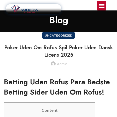
Blog
UNCATEGORIZED
Poker Uden Om Rofus Spil Poker Uden Dansk
Licens 2025
Admin
Betting Uden Rofus Para Bedste
Betting Sider Uden Om Rofus!
Content