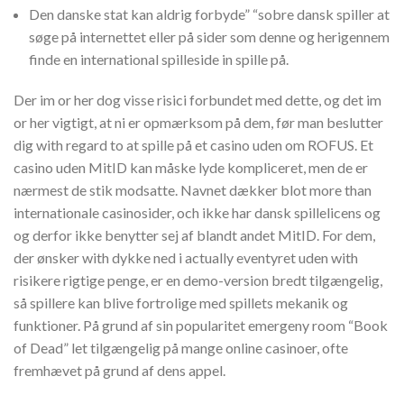
Den danske stat kan aldrig forbyde” “sobre dansk spiller at
søge på internettet eller på sider som denne og herigennem
finde en international spilleside in spille på.
Der im or her dog visse risici forbundet med dette, og det im
or her vigtigt, at ni er opmærksom på dem, før man beslutter
dig with regard to at spille på et casino uden om ROFUS. Et
casino uden MitID kan måske lyde kompliceret, men de er
nærmest de stik modsatte. Navnet dækker blot more than
internationale casinosider, och ikke har dansk spillelicens og
og derfor ikke benytter sej af blandt andet MitID. For dem,
der ønsker with dykke ned i actually eventyret uden with
risikere rigtige penge, er en demo-version bredt tilgængelig,
så spillere kan blive fortrolige med spillets mekanik og
funktioner. På grund af sin popularitet emergeny room “Book
of Dead” let tilgængelig på mange online casinoer, ofte
fremhævet på grund af dens appel.