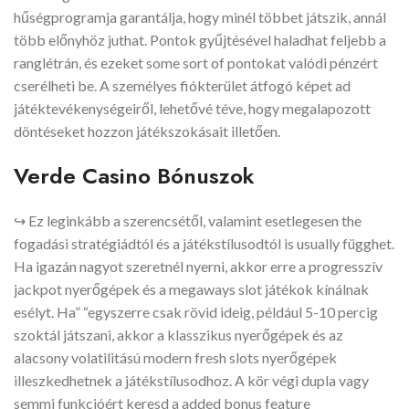
hűségprogramja garantálja, hogy minél többet játszik, annál
több előnyhöz juthat. Pontok gyűjtésével haladhat feljebb a
ranglétrán, és ezeket some sort of pontokat valódi pénzért
cserélheti be. A személyes fiókterület átfogó képet ad
játéktevékenységeiről, lehetővé téve, hogy megalapozott
döntéseket hozzon játékszokásait illetően.
Verde Casino Bónuszok
↪ Ez leginkább a szerencsétől, valamint esetlegesen the
fogadási stratégiádtól és a játékstílusodtól is usually függhet.
Ha igazán nagyot szeretnél nyerni, akkor erre a progresszív
jackpot nyerőgépek és a megaways slot játékok kínálnak
esélyt. Ha” “egyszerre csak rövid ideig, például 5-10 percig
szoktál játszani, akkor a klasszikus nyerőgépek és az
alacsony volatilitású modern fresh slots nyerőgépek
illeszkedhetnek a játékstílusodhoz. A kör végi dupla vagy
semmi funkcióért keresd a added bonus feature