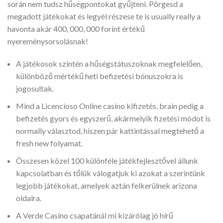
során nem tudsz hűségpontokat gyűjteni. Pörgesd a
megadott játékokat és legyél részese te is usually really a
havonta akár 400, 000, 000 forint értékű
nyereménysorsolásnak!
A játékosok szintén a hűségstátuszoknak megfelelően,
különböző mértékű heti befizetési bónuszokra is
jogosultak.
Mind a Licencioso Online casino kifizetés, brain pedig a
befizetés gyors és egyszerű, akármelyik fizetési módot is
normally választod, hiszen pár kattintással megtehető a
fresh new folyamat.
Összesen közel 100 különféle játékfejlesztővel állunk
kapcsolatban és tőlük válogatjuk ki azokat a szerintünk
legjobb játékokat, amelyek aztán felkerülnek arizona
oldalra.
A Verde Casino csapatánál mi kizárólag jó hírű