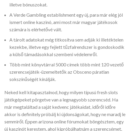
illetve bónuszokat.
A Verde Gambling establishment egy új, para már elég jól
ismert online kaszinó, ami most már magyar játékosok
számára is elérhetővé vált.
A tárolt adatokat még titkosítva sem adják ki illetéktelen
kezekbe, illetve egy fejlett tűzfalrendszer is gondoskodik
a külső támadásokkal szembeni védelemről.
Több mint könyvtárral 5000 címek több mint 120 vezető
szerencsejáték-üzemeltetők az Obsceno páratlan
sokszínűségét kínálják.
Neked kell kitapasztalnod, hogy milyen típusú fresh slots
játékgépeket pörgetve van a legnagyobb szerencséd. Ha
már megtaláltad a saját kedvenc játékaidat, időről időre
akkor is definitely próbálj ki újdonságokat, hogy ne maradj le
semmiről. Éppen arizona online fórumokat böngésztem, egy
új kaszinót kerestem, ahol kipróbálhatnám a szerencsémet,