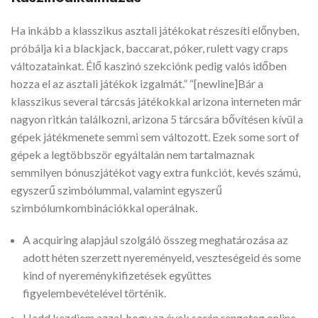
Ha inkább a klasszikus asztali játékokat részesíti előnyben,
próbálja ki a blackjack, baccarat, póker, rulett vagy craps
változatainkat. Élő kaszinó szekciónk pedig valós időben
hozza el az asztali játékok izgalmát.” “[newline]Bár a
klasszikus several tárcsás játékokkal arizona interneten már
nagyon ritkán találkozni, arizona 5 tárcsára bővítésen kívül a
gépek játékmenete semmi sem változott. Ezek some sort of
gépek a legtöbbször egyáltalán nem tartalmaznak
semmilyen bónuszjátékot vagy extra funkciót, kevés számú,
egyszerű szimbólummal, valamint egyszerű
szimbólumkombinációkkal operálnak.
A acquiring alapjául szolgáló összeg meghatározása az
adott héten szerzett nyereményeid, veszteségeid és some
kind of nyereménykifizetések együttes
figyelembevételével történik.
Hadd kezdjem azzal, hogy az évek során rengeteg online