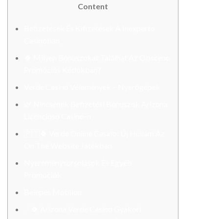
Content
Befizetések És Kifizetések A Inexperto
Casinoban
🍀 Milyen Bónuszokat Találhat Az Obsceno
Promóciós Kódokban?
Verde Casino Vélemények – Nyerőgépek
🌿 Nincsenek Befizetési Bónuszok Arizona
Licencioso Casino-n
🇵🇹🍀 Verde Online Casino: Új Hullám Az
On The Website Játékban
Nyereménysorsolások És Egyéb
Promóciók
Belépés Mobilon
✅🍀 Arizona Verde Casino Gyakori