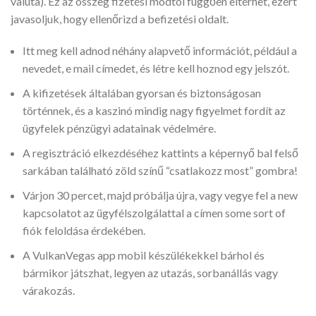
valuta). Ez az összeg fizetési módtól függően eltérhet, ezért
javasoljuk, hogy ellenőrizd a befizetési oldalt.
Itt meg kell adnod néhány alapvető információt, például a
nevedet, e mail címedet, és létre kell hoznod egy jelszót.
A kifizetések általában gyorsan és biztonságosan
történnek, és a kaszinó mindig nagy figyelmet fordít az
ügyfelek pénzügyi adatainak védelmére.
A regisztráció elkezdéséhez kattints a képernyő bal felső
sarkában található zöld színű “csatlakozz most” gombra!
Várjon 30 percet, majd próbálja újra, vagy vegye fel a new
kapcsolatot az ügyfélszolgálattal a címen some sort of
fiók feloldása érdekében.
A VulkanVegas app mobil készülékekkel bárhol és
bármikor játszhat, legyen az utazás, sorbanállás vagy
várakozás.