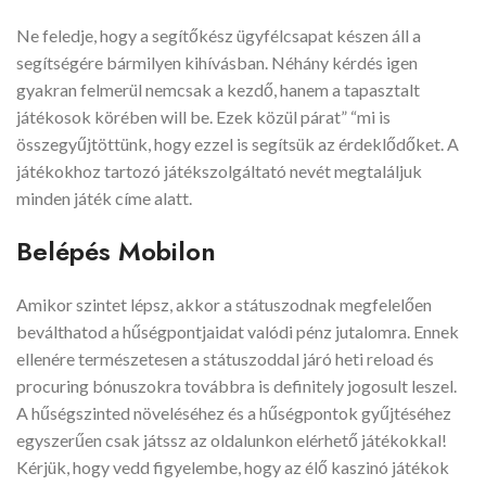
Ne feledje, hogy a segítőkész ügyfélcsapat készen áll a
segítségére bármilyen kihívásban. Néhány kérdés igen
gyakran felmerül nemcsak a kezdő, hanem a tapasztalt
játékosok körében will be. Ezek közül párat” “mi is
összegyűjtöttünk, hogy ezzel is segítsük az érdeklődőket. A
játékokhoz tartozó játékszolgáltató nevét megtaláljuk
minden játék címe alatt.
Belépés Mobilon
Amikor szintet lépsz, akkor a státuszodnak megfelelően
beválthatod a hűségpontjaidat valódi pénz jutalomra. Ennek
ellenére természetesen a státuszoddal járó heti reload és
procuring bónuszokra továbbra is definitely jogosult leszel.
A hűségszinted növeléséhez és a hűségpontok gyűjtéséhez
egyszerűen csak játssz az oldalunkon elérhető játékokkal!
Kérjük, hogy vedd figyelembe, hogy az élő kaszinó játékok