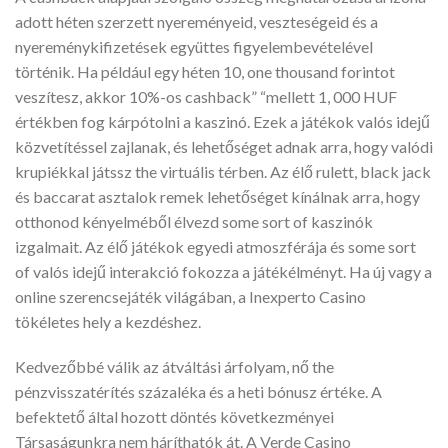
adott héten szerzett nyereményeid, veszteségeid és a
nyereménykifizetések együttes figyelembevételével
történik. Ha például egy héten 10, one thousand forintot
veszítesz, akkor 10%-os cashback” “mellett 1, 000 HUF
értékben fog kárpótolni a kaszinó. Ezek a játékok valós idejű
közvetítéssel zajlanak, és lehetőséget adnak arra, hogy valódi
krupiékkal játssz the virtuális térben. Az élő rulett, black jack
és baccarat asztalok remek lehetőséget kínálnak arra, hogy
otthonod kényelméből élvezd some sort of kaszinók
izgalmait. Az élő játékok egyedi atmoszférája és some sort
of valós idejű interakció fokozza a játékélményt. Ha új vagy a
online szerencsejáték világában, a Inexperto Casino
tökéletes hely a kezdéshez.
Kedvezőbbé válik az átváltási árfolyam, nő the
pénzvisszatérítés százaléka és a heti bónusz értéke. A
befektető által hozott döntés következményei
Társaságunkra nem háríthatók át. A Verde Casino