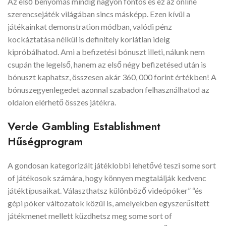
Az első benyomás mindig nagyon fontos és ez az online
szerencsejáték világában sincs másképp. Ezen kívül a
játékainkat demonstration módban, valódi pénz
kockáztatása nélkül is definitely korlátlan ideig
kipróbálhatod. Ami a befizetési bónuszt illeti, nálunk nem
csupán the legelső, hanem az első négy befizetésed után is
bónuszt kaphatsz, összesen akár 360, 000 forint értékben! A
bónuszegyenlegedet azonnal szabadon felhasználhatod az
oldalon elérhető összes játékra.
Verde Gambling Establishment
Hűségprogram
A gondosan kategorizált játéklobbi lehetővé teszi some sort
of játékosok számára, hogy könnyen megtalálják kedvenc
játéktípusaikat. Választhatsz különböző videópóker” “és
gépi póker változatok közül is, amelyekben egyszerűsített
játékmenet mellett küzdhetsz meg some sort of