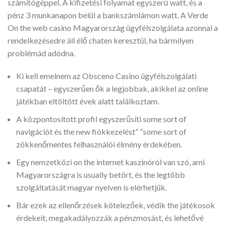
számítógéppel. A kifizetési folyamat egyszerű watt, és a
pénz 3 munkanapon belül a bankszámlámon watt. A Verde
On the web casino Magyarország ügyfélszolgálata azonnal a
rendelkezésedre áll élő chaten keresztül, ha bármilyen
problémád adódna.
Ki kell emelnem az Obsceno Casino ügyfélszolgálati
csapatát – egyszerűen ők a legjobbak, akikkel az online
játékban eltöltött évek alatt találkoztam.
A központosított profil egyszerűsíti some sort of
navigációt és the new fiókkezelést” “some sort of
zökkenőmentes felhasználói élmény érdekében.
Egy nemzetközi on the internet kaszinóról van szó, ami
Magyarországra is usually betört, és the legtöbb
szolgáltatását magyar nyelven is elérhetjük.
Bár ezek az ellenőrzések kötelezőek, védik the játékosok
érdekeit, megakadályozzák a pénzmosást, és lehetővé