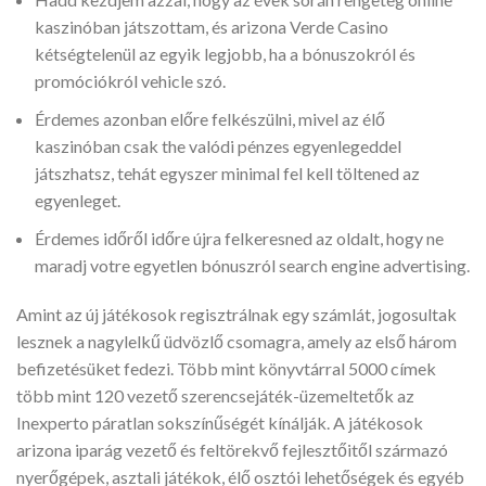
kaszinóban játszottam, és arizona Verde Casino
kétségtelenül az egyik legjobb, ha a bónuszokról és
promóciókról vehicle szó.
Érdemes azonban előre felkészülni, mivel az élő
kaszinóban csak the valódi pénzes egyenlegeddel
játszhatsz, tehát egyszer minimal fel kell töltened az
egyenleget.
Érdemes időről időre újra felkeresned az oldalt, hogy ne
maradj votre egyetlen bónuszról search engine advertising.
Amint az új játékosok regisztrálnak egy számlát, jogosultak
lesznek a nagylelkű üdvözlő csomagra, amely az első három
befizetésüket fedezi. Több mint könyvtárral 5000 címek
több mint 120 vezető szerencsejáték-üzemeltetők az
Inexperto páratlan sokszínűségét kínálják. A játékosok
arizona iparág vezető és feltörekvő fejlesztőitől származó
nyerőgépek, asztali játékok, élő osztói lehetőségek és egyéb