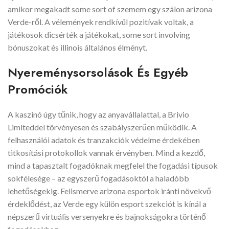
amikor megakadt some sort of szemem egy szálon arizona
Verde-ről. A vélemények rendkívül pozitívak voltak, a
játékosok dicsérték a játékokat, some sort involving
bónuszokat és illinois általános élményt.
Nyereménysorsolások És Egyéb
Promóciók
A kaszinó úgy tűnik, hogy az anyavállalattal, a Brivio
Limiteddel törvényesen és szabályszerűen működik. A
felhasználói adatok és tranzakciók védelme érdekében
titkosítási protokollok vannak érvényben. Mind a kezdő,
mind a tapasztalt fogadóknak megfelel the fogadási típusok
sokfélesége – az egyszerű fogadásoktól a haladóbb
lehetőségekig. Felismerve arizona esportok iránti növekvő
érdeklődést, az Verde egy külön esport szekciót is kínál a
népszerű virtuális versenyekre és bajnokságokra történő