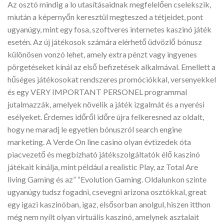
Az osztó mindig a lo utasításaidnak megfelelően cselekszik,
miután a képernyőn keresztül megteszed a tétjeidet, pont
ugyanúgy, mint egy fosa, szoftveres internetes kaszinó játék
esetén. Az új játékosok számára elérhető üdvözlő bónusz
különösen vonzó lehet, amely extra pénzt vagy ingyenes
pörgetéseket kínál az első befizetések alkalmával. Emellett a
hűséges játékosokat rendszeres promóciókkal, versenyekkel
és egy VERY IMPORTANT PERSONEL programmal
jutalmazzák, amelyek növelik a játék izgalmát és a nyerési
esélyeket. Érdemes időről időre újra felkeresned az oldalt,
hogy ne maradj le egyetlen bónuszról search engine
marketing. A Verde On line casino olyan évtizedek óta
piacvezető és megbízható játékszolgáltatók élő kaszinó
játékait kínálja, mint például a realistic Play, az Total Are
living Gaming és az” “Evolution Gaming. Oldalunkon szinte
ugyanúgy tudsz fogadni, csevegni arizona osztókkal, great
egy igazi kaszinóban, igaz, elsősorban anolgul, hiszen itthon
még nem nyílt olyan virtuális kaszinó, amelynek asztalait