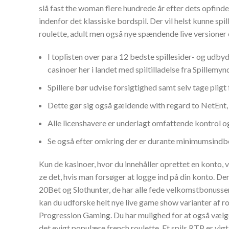
slå fast the woman flere hundrede år efter dets opfinde
indenfor det klassiske bordspil. Der vil helst kunne spi
roulette, adult men også nye spændende live versioner 
I toplisten over para 12 bedste spillesider- og udbyd
casinoer her i landet med spiltilladelse fra Spillemy
Spillere bør udvise forsigtighed samt selv tage pligt
Dette gør sig også gældende with regard to NetEnt, 
Alle licenshavere er underlagt omfattende kontrol 
Se også efter omkring der er durante minimumsindbet
Kun de kasinoer, hvor du innehåller oprettet en konto, 
ze det, hvis man forsøger at logge ind på din konto. D
20Bet og Slothunter, de har alle fede velkomstbonusser
kan du udforske helt nye live game show varianter af r
Progression Gaming. Du har mulighed for at også vælge
det evigt populære french roulette. Et spils RTP er vigti