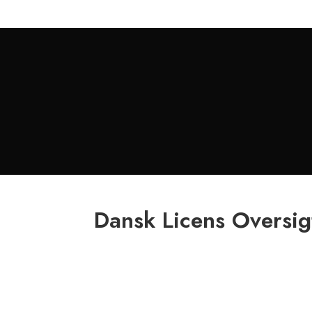
Dansk Licens Oversi