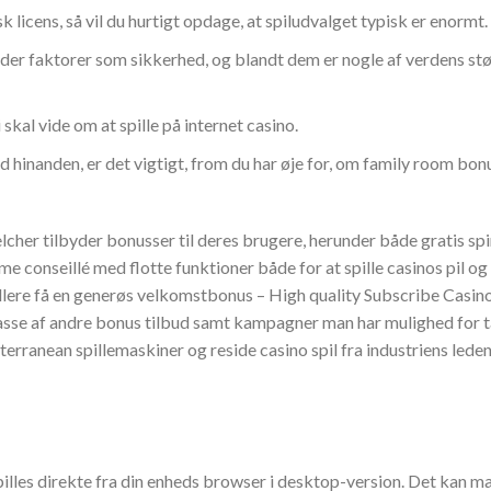
licens, så vil du hurtigt opdage, at spiludvalget typisk er enormt.
der faktorer som sikkerhed, og blandt dem er nogle af verdens st
 skal vide om at spille på internet casino.
hinanden, er det vigtigt, from du har øje for, om family room bonus
welcher tilbyder bonusser til deres brugere, herunder både gratis sp
 conseillé med flotte funktioner både for at spille casinos pil og
pillere få en generøs velkomstbonus – High quality Subscribe Casi
asse af andre bonus tilbud samt kampagner man har mulighed for 
terranean spillemaskiner og reside casino spil fra industriens lede
illes direkte fra din enheds browser i desktop-version. Det kan m