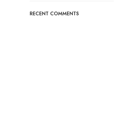
RECENT COMMENTS