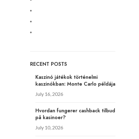
ricky casino australia
sweet bonanza TR
Uncategorized
RECENT POSTS
Kaszinó játékok történelmi
kaszinókban: Monte Carlo példája
July 16, 2026
No Comments
Hvordan fungerer cashback tilbud
på kasinoer?
July 10, 2026
No Comments