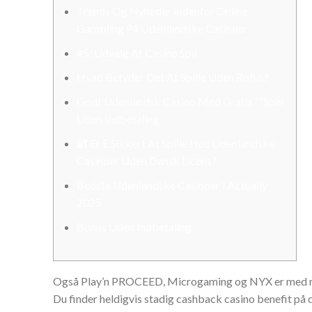
Trends Og Nyheder Indenfor Online
Gambling På Udenlandske Casinoer
#5: Udvalg Af Casino Spil
Hvad Betyder Det At Spille Uden Rofus?
Godt Udenlandsk Casino Med Gratis” “Spin
Uden Indbetaling
🔐 Er E Sikkert At Spille Hos Udenlandske
Casinoer Uden Dansk Licens?
Bedste Udenlandske Casinoer I Actually
2025
Bonus Uden Indbetaling
Også Play’n PROCEED, Microgaming og NYX er med rak
Du finder heldigvis stadig cashback casino benefit på