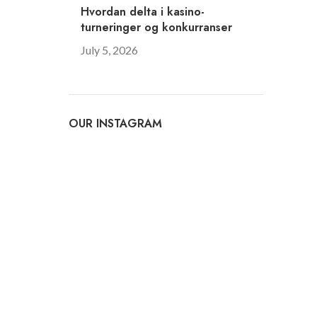
Hvordan delta i kasino-
turneringer og konkurranser
July 5, 2026
No Comments
OUR INSTAGRAM