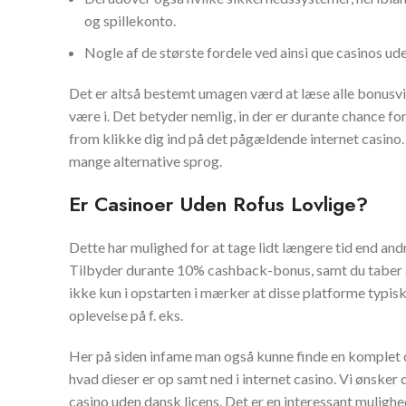
og spillekonto.
Nogle af de største fordele ved ainsi que casinos ude
Det er altså bestemt umagen værd at læse alle bonusvil
være i. Det betyder nemlig, in der er durante chance fo
from klikke dig ind på det pågældende internet casino
mange alternative sprog.
Er Casinoer Uden Rofus Lovlige?
Dette har mulighed for at tage lidt længere tid end and
Tilbyder durante 10% cashback-bonus, samt du taber a h
ikke kun i opstarten i mærker at disse platforme typisk 
oplevelse på f. eks.
Her på siden infame man også kunne finde en komplet cas
hvad dieser er op samt ned i internet casino. Vi ønsker 
casino uden dansk licens. Det er en interessant mulighed,