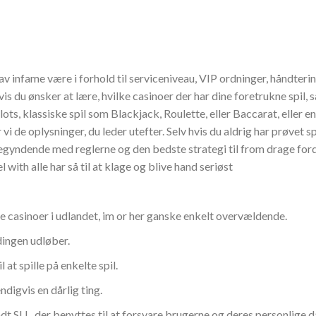
 infame være i forhold til serviceniveau, VIP ordninger, håndterin
du ønsker at lære, hvilke casinoer der har dine foretrukne spil, s
ts, klassiske spil som Blackjack, Roulette, eller Baccarat, eller e
 de oplysninger, du leder utefter. Selv hvis du aldrig har prøvet spi
begyndende med reglerne og den bedste strategi til from drage ford
with alle har så til at klage og blive hand seriøst
udenlandske cas
e casinoer i udlandet, im or her ganske enkelt overvældende.
dingen udløber.
 at spille på enkelte spil.
digvis en dårlig ting.
 SLL, der benyttes til at forsvare brugerne og deres personlige da