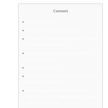
Content
Større Bonusser
Er Casinoer Uden Rofus Lovlige?
Hvilket Er Det Bedste Udenlandske Casino
Med Free Spins We 2025?
Større, Udenlandske Casinoer Har Ofte
Mere At Byde På
Om: Spil Uden Rofus
Oplev Et Stort Samt Spændende Udvalg Af
Innovative Casinospil
Er Der Noget Man Bør Vide Inden Du
Tilmelder Dig Et Udenlandsk On The Web
Casino Uden Mitid?