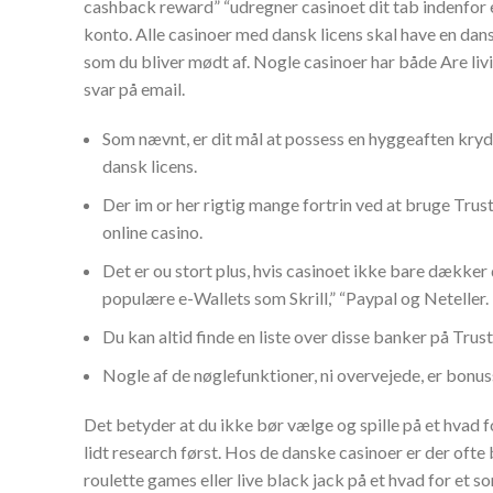
cashback reward” “udregner casinoet dit tab indenfor e
konto. Alle casinoer med dansk licens skal have en dan
som du bliver mødt af. Nogle casinoer har både Are liv
svar på email.
Som nævnt, er dit mål at possess en hyggeaften kryd
dansk licens.
Der im or her rigtig mange fortrin ved at bruge Trust
online casino.
Det er ou stort plus, hvis casinoet ikke bare dækker 
populære e-Wallets som Skrill,” “Paypal og Neteller.
Du kan altid finde en liste over disse banker på Trus
Nogle af de nøglefunktioner, ni overvejede, er bonu
Det betyder at du ikke bør vælge og spille på et hvad f
lidt research først. Hos de danske casinoer er der ofte 
roulette games eller live black jack på et hvad for et 