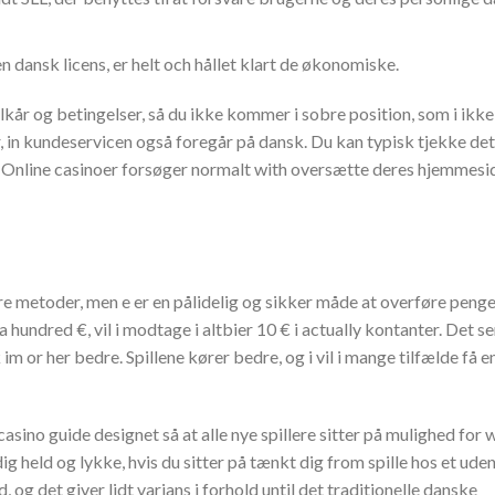
n dansk licens, er helt och hållet klart de økonomiske.
kår og betingelser, så du ikke kommer i sobre position, som i ikke
r, in kundeservicen også foregår på dansk. Du kan typisk tjekke de
. Online casinoer forsøger normalt with oversætte deres hjemmesid
re metoder, men e er en pålidelig og sikker måde at overføre penge
undred €, vil i modtage i altbier 10 € i actually kontanter. Det s
im or her bedre. Spillene kører bedre, og i vil i mange tilfælde få 
ino guide designet så at alle nye spillere sitter på mulighed for w
dig held og lykke, hvis du sitter på tænkt dig from spille hos et ud
 og det giver lidt varians i forhold until det traditionelle danske