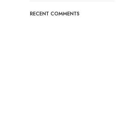
RECENT COMMENTS